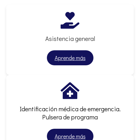
Asistencia general
Aprende más
Identificación médica de emergencia.
Pulsera de programa
Aprende más