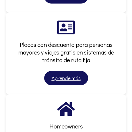
Placas con descuento para personas
mayores y viajes gratis en sistemas de
tránsito de ruta fija
Aprende más
Homeowners